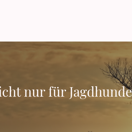
icht nur für Jagdhunde.