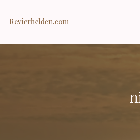
Revierhelden.com
n