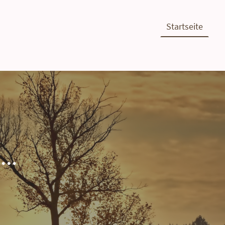
Startseite
..